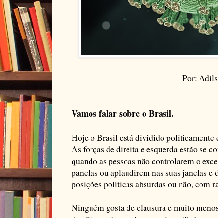
Por: Adil
Vamos falar sobre o Brasil.
Hoje o Brasil está dividido politicamente 
As forças de direita e esquerda estão se c
quando as pessoas não controlarem o exce
panelas ou aplaudirem nas suas janelas e 
posições políticas absurdas ou não, com 
Ninguém gosta de clausura e muito menos 