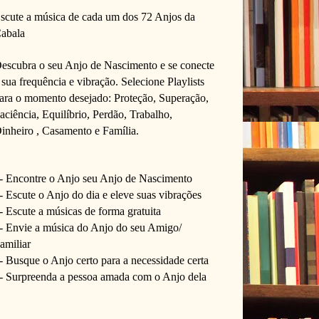
scute a música de cada um dos 72 Anjos da 
abala
escubra o seu Anjo de Nascimento e se conecte 
 sua frequência e vibração. 
Selecione Playlists 
ara o momento desejado: Proteção, Superação, 
aciência, Equilíbrio, Perdão, Trabalho, 
inheiro , Casamento e Família. 
- Encontre o Anjo seu Anjo de Nascimento
- Escute o Anjo do dia e eleve suas vibrações 
- Escute a músicas de forma gratuita
- Envie a música do Anjo do seu Amigo/ 
amiliar
- Busque o Anjo certo para a necessidade certa
- Surpreenda a pessoa amada com o Anjo dela