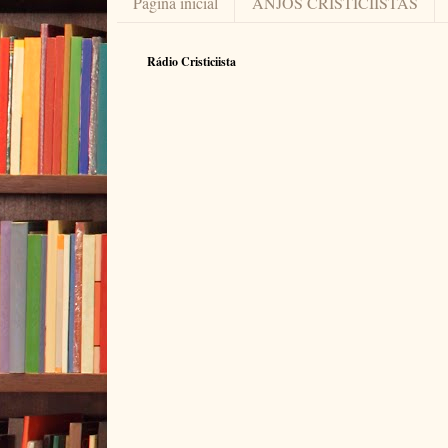
Página inicial
ANJOS CRISTICIÍSTAS
Rádio Cristiciista