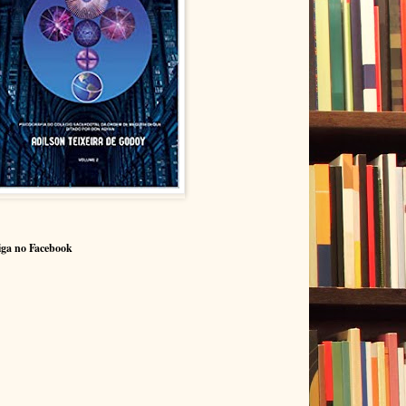
iga no Facebook