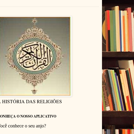
 HISTÓRIA DAS RELIGIÕES
ONHEÇA O NOSSO APLICATIVO
ocê conhece o seu anjo?