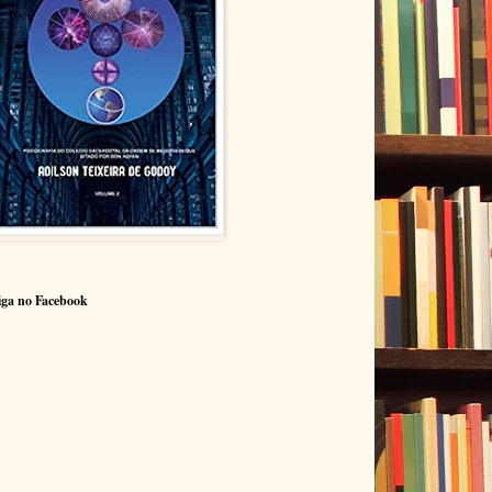
iga no Facebook