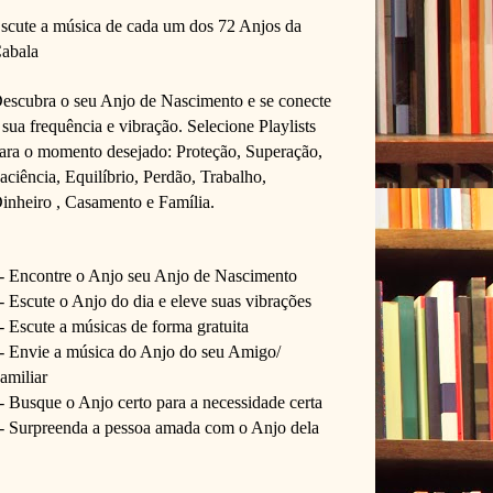
scute a música de cada um dos 72 Anjos da 
abala
escubra o seu Anjo de Nascimento e se conecte 
 sua frequência e vibração. 
Selecione Playlists 
ara o momento desejado: Proteção, Superação, 
aciência, Equilíbrio, Perdão, Trabalho, 
inheiro , Casamento e Família. 
- Encontre o Anjo seu Anjo de Nascimento
- Escute o Anjo do dia e eleve suas vibrações 
- Escute a músicas de forma gratuita
- Envie a música do Anjo do seu Amigo/ 
amiliar
- Busque o Anjo certo para a necessidade certa
- Surpreenda a pessoa amada com o Anjo dela