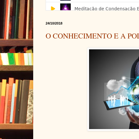
24/10/2018
O CONHECIMENTO E A PO