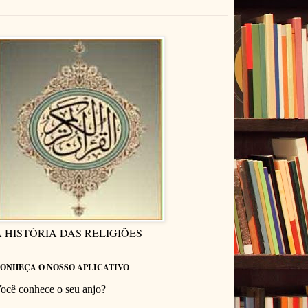
 HISTÓRIA DAS RELIGIÕES
ONHEÇA O NOSSO APLICATIVO
ocê conhece o seu anjo?