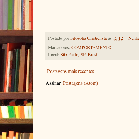
Postado por
Filosofia Cristiciísta
às
15:12
Nenh
Marcadores:
COMPORTAMENTO
Local:
São Paulo, SP, Brasil
Postagens mais recentes
Assinar:
Postagens (Atom)