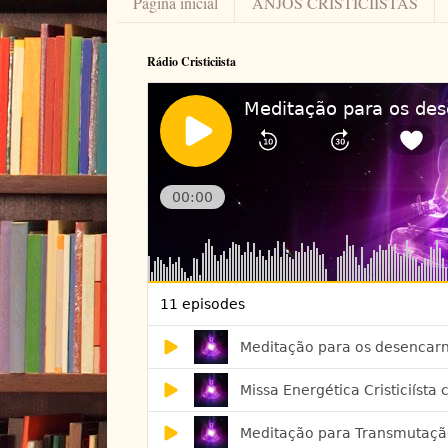
Página inicial
ANJOS CRISTICIÍSTAS
Rádio Cristiciista