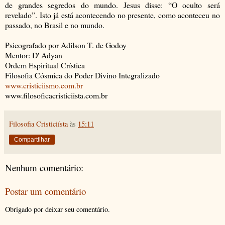
de grandes segredos do mundo. Jesus disse: “O oculto será
revelado”. Isto já está acontecendo no presente, como aconteceu no
passado, no Brasil e no mundo.
Psicografado por Adilson T. de Godoy
Mentor: D' Adyan
Ordem Espiritual Crística
Filosofia Cósmica do Poder Divino Integralizado
www.cristiciismo.com.br
www.filosoficacristiciista.com.br
Filosofia Cristiciísta
às
15:11
Compartilhar
Nenhum comentário:
Postar um comentário
Obrigado por deixar seu comentário.