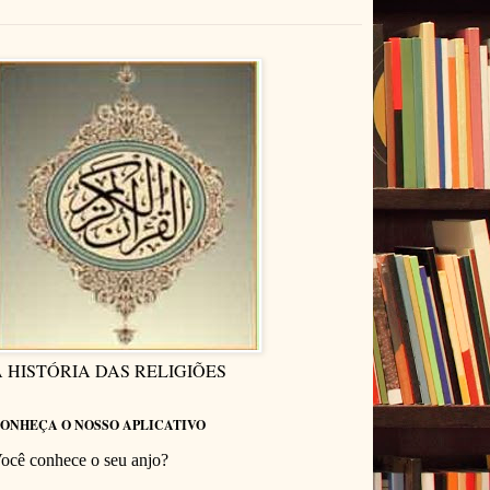
 HISTÓRIA DAS RELIGIÕES
ONHEÇA O NOSSO APLICATIVO
ocê conhece o seu anjo?