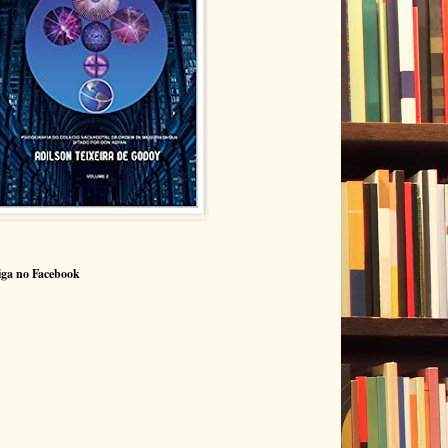
iga no Facebook