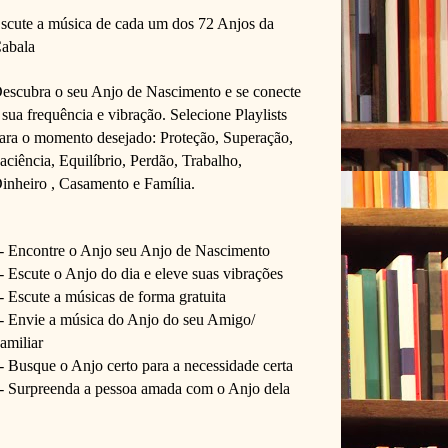
scute a música de cada um dos 72 Anjos da 
abala
escubra o seu Anjo de Nascimento e se conecte 
 sua frequência e vibração. 
Selecione Playlists 
ara o momento desejado: Proteção, Superação, 
aciência, Equilíbrio, Perdão, Trabalho, 
inheiro , Casamento e Família. 
- Encontre o Anjo seu Anjo de Nascimento
- Escute o Anjo do dia e eleve suas vibrações 
- Escute a músicas de forma gratuita
- Envie a música do Anjo do seu Amigo/ 
amiliar
- Busque o Anjo certo para a necessidade certa
- Surpreenda a pessoa amada com o Anjo dela