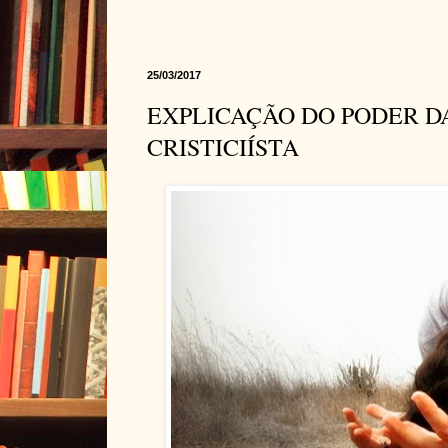
25/03/2017
EXPLICAÇÃO DO PODER D
CRISTICIÍSTA