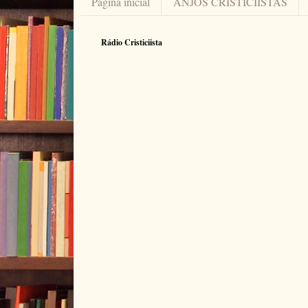
Página inicial
ANJOS CRISTICIÍSTAS
Rádio Cristiciista