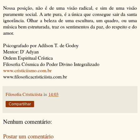
Nossa posição, não é de uma visão radical, e sim de uma visão
puramente social. A arte pura, é a única que consegue sair da santa
ignorância. Olhar a beleza de uma escultura, um quadro, ou uma
música bem estruturada, traz os sentimentos da paz, do respeito e do
amor.
Psicografado por Adilson T. de Godoy
Mentor: D' Adyan
Ordem Espiritual Crística
Filosofia Cósmica do Poder Divino Integralizado
www.cristiciismo.com.br
www.filosoficacristiciista.com.br
Filosofia Cristiciísta
às
14:03
Compartilhar
Nenhum comentário:
Postar um comentário