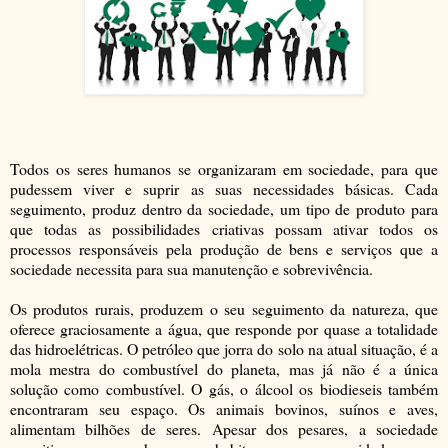
Todos os seres humanos se organizaram em sociedade, para que
pudessem viver e suprir as suas necessidades básicas. Cada
seguimento, produz dentro da sociedade, um tipo de produto para
que todas as possibilidades criativas possam ativar todos os
processos responsáveis pela produção de bens e serviços que a
sociedade necessita para sua manutenção e sobrevivência.
Os produtos rurais, produzem o seu seguimento da natureza, que
oferece graciosamente a água, que responde por quase a totalidade
das hidroelétricas. O petróleo que jorra do solo na atual situação, é a
mola mestra do combustível do planeta, mas já não é a única
solução como combustível. O gás, o álcool os biodieseis também
encontraram seu espaço. Os animais bovinos, suínos e aves,
alimentam bilhões de seres. Apesar dos pesares, a sociedade