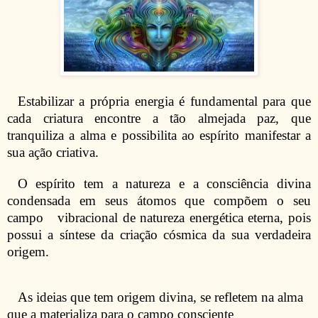
Estabilizar a própria energia é fundamental para que
cada criatura encontre a tão almejada paz, que
tranquiliza a alma e possibilita ao espírito manifestar a
sua ação criativa.
O espírito tem a natureza e a consciência divina
condensada em seus átomos que compõem o seu
campo vibracional de natureza energética eterna, pois
possui a síntese da criação cósmica da sua verdadeira
origem.
As ideias que tem origem divina, se refletem na alma
que a materializa para o campo consciente