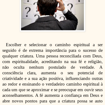
Escolher e selecionar o caminho espiritual a ser
seguido é de extrema importância para o sucesso de
qualquer criatura. Uma pessoa reconciliada com Deus,
com espiritualidade, acreditando na sua fé e religião,
não oculta nenhum postulado de verdade. A
consciência clara, aumenta o seu potencial de
criatividade e a sua ação positiva, influenciando outras
ao redor e ensinando o verdadeiro caminho espiritual à
cada um que se aproximar e se preocupar em ouvir seus
aconselhamentos. A fé aumenta a confiança em Deus e
abre novos pontos para que a criatura possa se auto