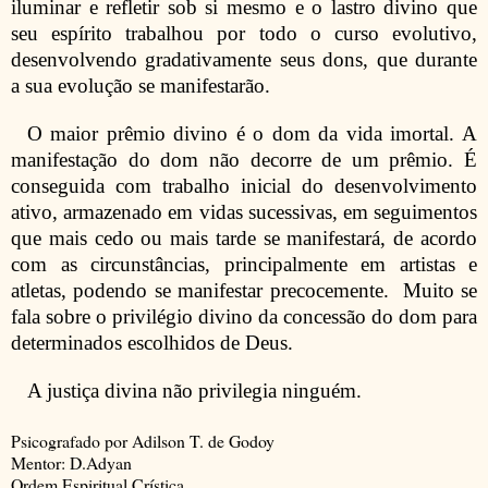
iluminar e refletir sob si mesmo e o lastro divino que
seu espírito trabalhou por todo o curso evolutivo,
desenvolvendo gradativamente seus dons, que durante
a sua evolução se manifestarão.
O maior prêmio divino é o dom da vida imortal. A
manifestação do dom não decorre de um prêmio. É
conseguida com trabalho inicial do desenvolvimento
ativo, armazenado em vidas sucessivas, em seguimentos
que mais cedo ou mais tarde se manifestará, de acordo
com as circunstâncias, principalmente em artistas e
atletas, podendo se manifestar precocemente. Muito se
fala sobre o privilégio divino da concessão do dom para
determinados escolhidos de Deus.
A justiça divina não privilegia ninguém.
Psicografado por Adilson T. de Godoy
Mentor: D.Adyan
Ordem Espiritual Crística