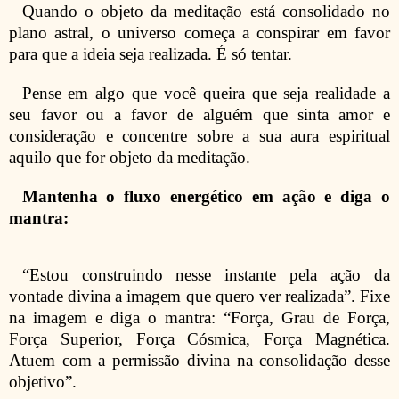
Quando o objeto da meditação está consolidado no
plano astral, o universo começa a conspirar em favor
para que a ideia seja realizada. É só tentar.
Pense em algo que você queira que seja realidade a
seu favor ou a favor de alguém que sinta amor e
consideração e concentre sobre a sua aura espiritual
aquilo que for objeto da meditação.
Mantenha o fluxo energético em ação e diga o
mantra:
“Estou construindo nesse instante pela ação da
vontade divina a imagem que quero ver realizada”. Fixe
na imagem e diga o mantra: “Força, Grau de Força,
Força Superior, Força Cósmica, Força Magnética.
Atuem com a permissão divina na consolidação desse
objetivo”.