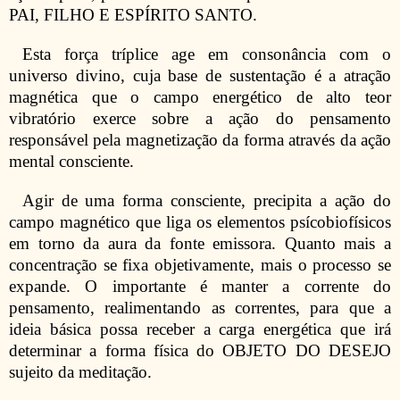
PAI, FILHO E ESPÍRITO SANTO.
Esta força tríplice age em consonância com o
universo divino, cuja base de sustentação é a atração
magnética que o campo energético de alto teor
vibratório exerce sobre a ação do pensamento
responsável pela magnetização da forma através da ação
mental consciente.
Agir de uma forma consciente, precipita a ação do
campo magnético que liga os elementos psícobiofísicos
em torno da aura da fonte emissora. Quanto mais a
concentração se fixa objetivamente, mais o processo se
expande. O importante é manter a corrente do
pensamento, realimentando as correntes, para que a
ideia básica possa receber a carga energética que irá
determinar a forma física do OBJETO DO DESEJO
sujeito da meditação.