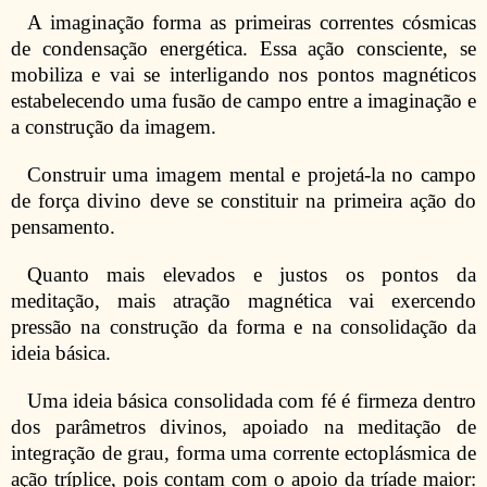
A imaginação forma as primeiras correntes cósmicas
de condensação energética. Essa ação consciente, se
mobiliza e vai se interligando nos pontos magnéticos
estabelecendo uma fusão de campo entre a imaginação e
a construção da imagem.
Construir uma imagem mental e projetá-la no campo
de força divino deve se constituir na primeira ação do
pensamento.
Quanto mais elevados e justos os pontos da
meditação, mais atração magnética vai exercendo
pressão na construção da forma e na consolidação da
ideia básica.
Uma ideia básica consolidada com fé é firmeza dentro
dos parâmetros divinos, apoiado na meditação de
integração de grau, forma uma corrente ectoplásmica de
ação tríplice, pois contam com o apoio da tríade maior: