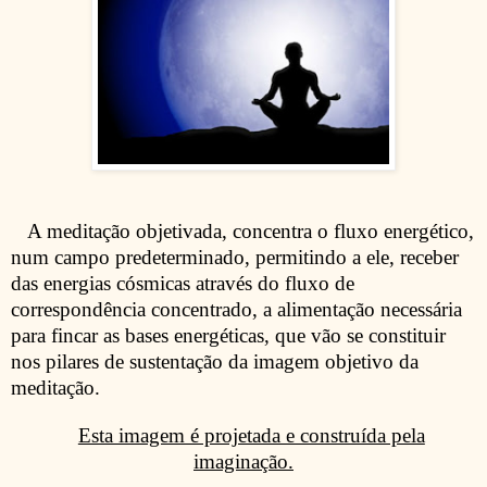
A meditação objetivada, concentra o fluxo energético,
num campo predeterminado, permitindo a ele, receber
das energias cósmicas através do fluxo de
correspondência concentrado, a alimentação necessária
para fincar as bases energéticas, que vão se constituir
nos pilares de sustentação da imagem objetivo da
meditação.
Esta imagem é projetada e construída pela
imaginação.