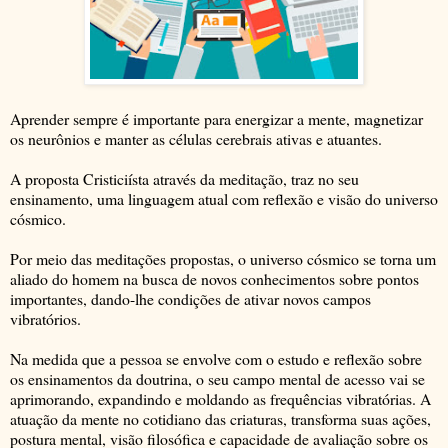
Aprender sempre é importante para energizar a mente, magnetizar
os neurônios e manter as células cerebrais ativas e atuantes.
A proposta Cristiciísta através da meditação, traz no seu
ensinamento, uma linguagem atual com reflexão e visão do universo
cósmico.
Por meio das meditações propostas, o universo cósmico se torna um
aliado do homem na busca de novos conhecimentos sobre pontos
importantes, dando-lhe condições de ativar novos campos
vibratórios.
Na medida que a pessoa se envolve com o estudo e reflexão sobre
os ensinamentos da doutrina, o seu campo mental de acesso vai se
aprimorando, expandindo e moldando as frequências vibratórias. A
atuação da mente no cotidiano das criaturas, transforma suas ações,
postura mental, visão filosófica e capacidade de avaliação sobre os