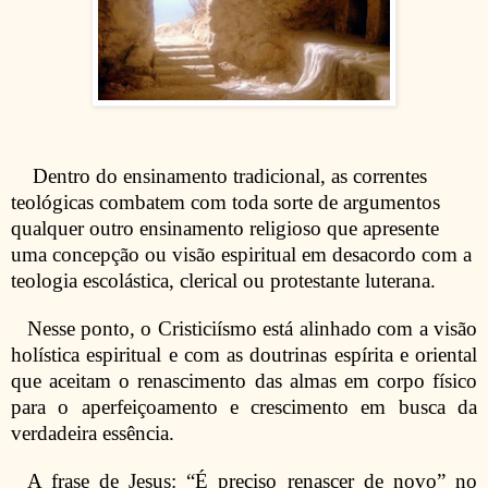
Dentro do ensinamento tradicional, as correntes
teológicas combatem com toda sorte de argumentos
qualquer outro ensinamento religioso que apresente
uma concepção ou visão espiritual em desacordo com a
teologia escolástica, clerical ou protestante luterana.
Nesse ponto, o Cristiciísmo está alinhado com a visão
holística espiritual e com as doutrinas espírita e oriental
que aceitam o renascimento das almas em corpo físico
para o aperfeiçoamento e crescimento em busca da
verdadeira essência.
A frase de Jesus: “É preciso renascer de novo” no