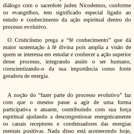
diálogo com o sacerdote judeu Nicodemos, conforme
os evangelhos, tem significado especial ligado ao
estudo e conhecimento da ação espiritual dentro do
processo evolutivo.
O Cristiciísmo prega a “fé conhecimento” que dá
maior sustentação à fé divina pois amplia a visão de
quem se interessa em estudar e conhecer a ação superior
desse processo, integrando assim o ser humano,
conscientizando-o da sua importância como fonte
geradora de energia.
A noção do “fazer parte do processo evolutivo” faz
com que o mesmo passe a agir de uma forma
participativa e atuante, contribuindo com sua força
espiritual ajudando a descongestionar energeticamente
os canais receptores e condensadores das energias
mentais positivas. Nada disso está acontecendo hoje,