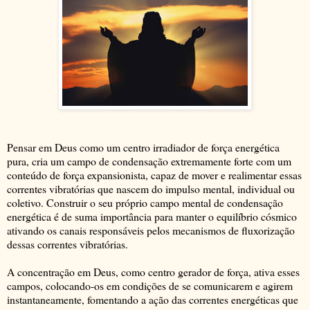
Pensar em Deus como um centro irradiador de força energética
pura, cria um campo de condensação extremamente forte com um
conteúdo de força expansionista, capaz de mover e realimentar essas
correntes vibratórias que nascem do impulso mental, individual ou
coletivo. Construir o seu próprio campo mental de condensação
energética é de suma importância para manter o equilíbrio cósmico
ativando os canais responsáveis pelos mecanismos de fluxorização
dessas correntes vibratórias.
A concentração em Deus, como centro gerador de força, ativa esses
campos, colocando-os em condições de se comunicarem e agirem
instantaneamente, fomentando a ação das correntes energéticas que