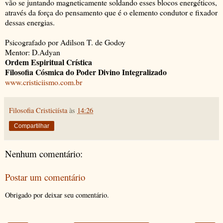
vão se juntando magneticamente soldando esses blocos energéticos,
através da força do pensamento que é o elemento condutor e fixador
dessas energias.
Psicografado por Adilson T. de Godoy
Mentor: D.Adyan
Ordem Espiritual Crística
Filosofia Cósmica do Poder Divino Integralizado
www.cristiciismo.com.br
Filosofia Cristiciísta
às
14:26
Compartilhar
Nenhum comentário:
Postar um comentário
Obrigado por deixar seu comentário.