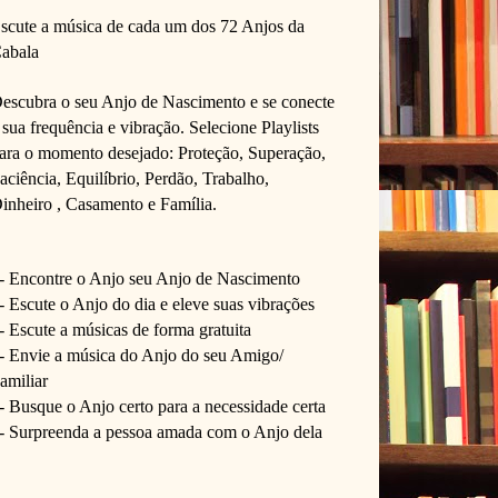
scute a música de cada um dos 72 Anjos da 
abala
escubra o seu Anjo de Nascimento e se conecte 
 sua frequência e vibração. 
Selecione Playlists 
ara o momento desejado: Proteção, Superação, 
aciência, Equilíbrio, Perdão, Trabalho, 
inheiro , Casamento e Família. 
- Encontre o Anjo seu Anjo de Nascimento
- Escute o Anjo do dia e eleve suas vibrações 
- Escute a músicas de forma gratuita
- Envie a música do Anjo do seu Amigo/ 
amiliar
- Busque o Anjo certo para a necessidade certa
- Surpreenda a pessoa amada com o Anjo dela