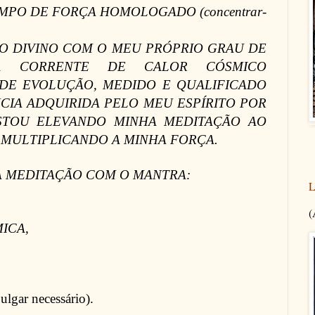
MPO DE FORÇA HOMOLOGADO (concentrar-
O DIVINO COM O MEU PRÓPRIO GRAU DE
MA CORRENTE DE CALOR CÓSMICO
DE EVOLUÇÃO, MEDIDO E QUALIFICADO
CIA ADQUIRIDA PELO MEU ESPÍRITO POR
STOU ELEVANDO MINHA MEDITAÇÃO AO
 MULTIPLICANDO A MINHA FORÇA.
A MEDITAÇÃO COM O MANTRA:
L
(
ICA,
ulgar necessário).