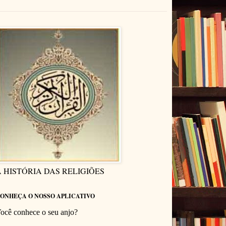
 HISTÓRIA DAS RELIGIÕES
ONHEÇA O NOSSO APLICATIVO
ocê conhece o seu anjo?