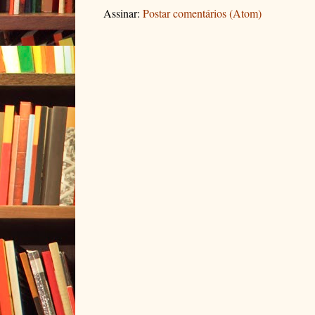
Assinar:
Postar comentários (Atom)