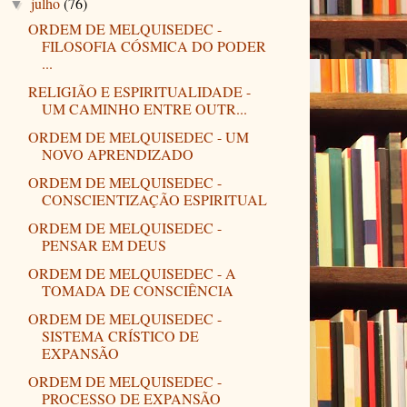
julho
(76)
▼
ORDEM DE MELQUISEDEC -
FILOSOFIA CÓSMICA DO PODER
...
RELIGIÃO E ESPIRITUALIDADE -
UM CAMINHO ENTRE OUTR...
ORDEM DE MELQUISEDEC - UM
NOVO APRENDIZADO
ORDEM DE MELQUISEDEC -
CONSCIENTIZAÇÃO ESPIRITUAL
ORDEM DE MELQUISEDEC -
PENSAR EM DEUS
ORDEM DE MELQUISEDEC - A
TOMADA DE CONSCIÊNCIA
ORDEM DE MELQUISEDEC -
SISTEMA CRÍSTICO DE
EXPANSÃO
ORDEM DE MELQUISEDEC -
PROCESSO DE EXPANSÃO