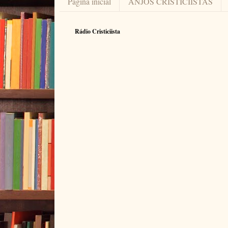
Página inicial
ANJOS CRISTICIÍSTAS
Rádio Cristiciista