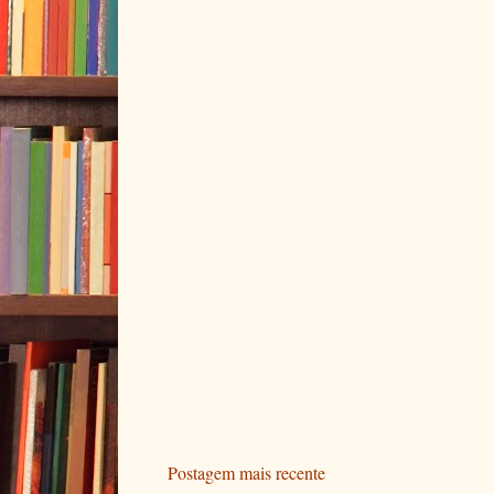
Postagem mais recente