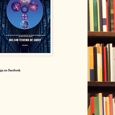
iga no Facebook